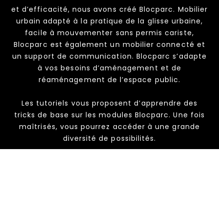
et d’efficacité, nous avons créé Blocparc. Mobilier
urbain adapté à la pratique de la glisse urbaine,
facile à mouvementer sans permis cariste,
Blocparc est également un mobilier connecté et
un support de communication. Blocparc s’adapte
à vos besoins d’aménagement et de
réaménagement de l’espace public.
Les tutoriels vous proposent d’apprendre des
tricks de base sur les modules Blocparc. Une fois
maîtrisés, vous pourrez accéder à une grande
diversité de possibilités.