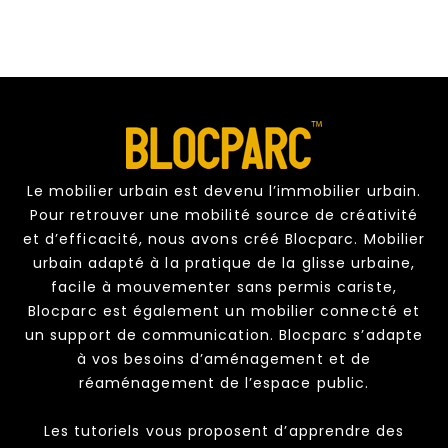
Le mobilier urbain est devenu l’immobilier urbain.
Pour retrouver une mobilité source de créativité
et d’efficacité, nous avons créé Blocparc. Mobilier
urbain adapté à la pratique de la glisse urbaine,
facile à mouvementer sans permis cariste,
Blocparc est également un mobilier connecté et
un support de communication. Blocparc s’adapte
à vos besoins d’aménagement et de
réaménagement de l’espace public.
Les tutoriels vous proposent d’apprendre des