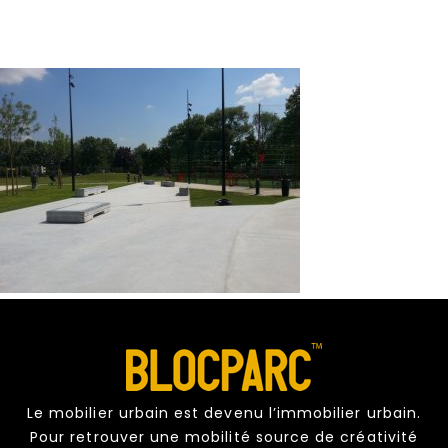
Le mobilier urbain est devenu l’immobilier urbain.
Pour retrouver une mobilité source de créativité