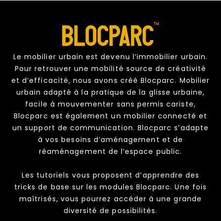
Le mobilier urbain est devenu l’immobilier urbain.
Pour retrouver une mobilité source de créativité
et d’efficacité, nous avons créé Blocparc. Mobilier
urbain adapté à la pratique de la glisse urbaine,
facile à mouvementer sans permis cariste,
Blocparc est également un mobilier connecté et
un support de communication. Blocparc s’adapte
à vos besoins d’aménagement et de
réaménagement de l’espace public.
Les tutoriels vous proposent d’apprendre des
tricks de base sur les modules Blocparc. Une fois
maîtrisés, vous pourrez accéder à une grande
diversité de possibilités.