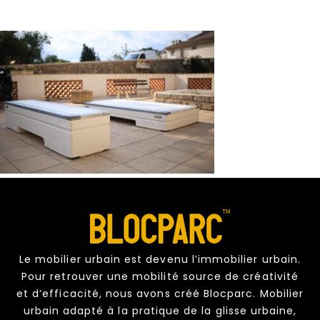
Le mobilier urbain est devenu l’immobilier urbain.
Pour retrouver une mobilité source de créativité
et d’efficacité, nous avons créé Blocparc. Mobilier
urbain adapté à la pratique de la glisse urbaine,