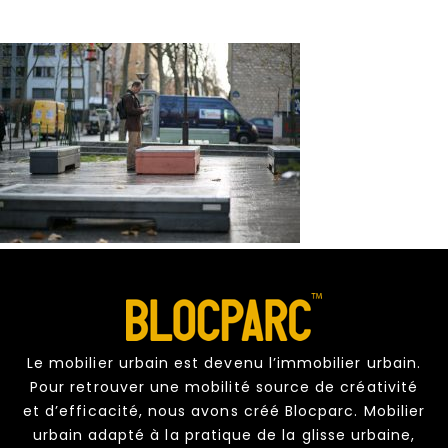
Le mobilier urbain est devenu l’immobilier urbain.
Pour retrouver une mobilité source de créativité
et d’efficacité, nous avons créé Blocparc. Mobilier
urbain adapté à la pratique de la glisse urbaine,