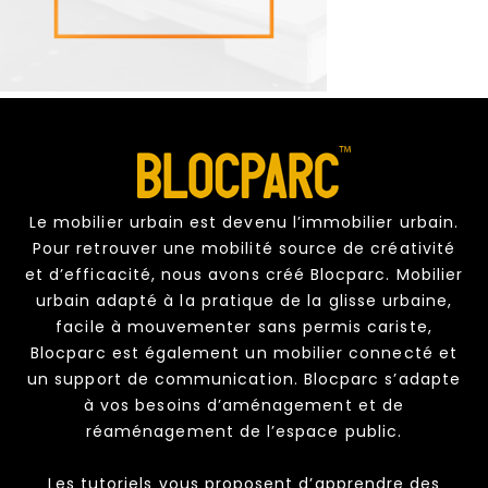
Le mobilier urbain est devenu l’immobilier urbain.
Pour retrouver une mobilité source de créativité
et d’efficacité, nous avons créé Blocparc. Mobilier
urbain adapté à la pratique de la glisse urbaine,
facile à mouvementer sans permis cariste,
Blocparc est également un mobilier connecté et
un support de communication. Blocparc s’adapte
à vos besoins d’aménagement et de
réaménagement de l’espace public.
Les tutoriels vous proposent d’apprendre des