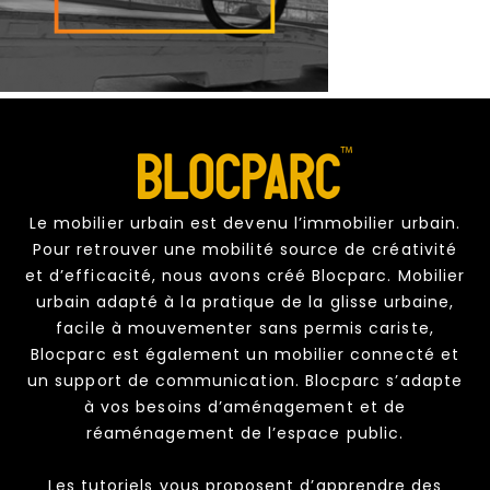
Le mobilier urbain est devenu l’immobilier urbain.
Pour retrouver une mobilité source de créativité
et d’efficacité, nous avons créé Blocparc. Mobilier
urbain adapté à la pratique de la glisse urbaine,
facile à mouvementer sans permis cariste,
Blocparc est également un mobilier connecté et
un support de communication. Blocparc s’adapte
à vos besoins d’aménagement et de
réaménagement de l’espace public.
Les tutoriels vous proposent d’apprendre des