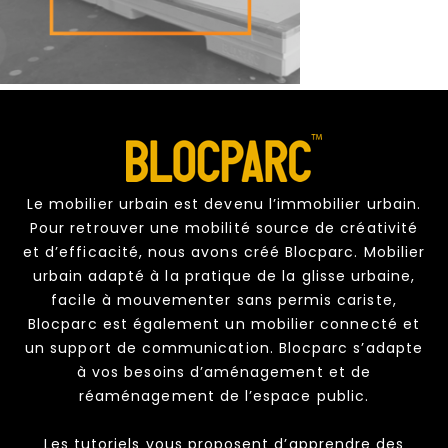
Le mobilier urbain est devenu l’immobilier urbain.
Pour retrouver une mobilité source de créativité
et d’efficacité, nous avons créé Blocparc. Mobilier
urbain adapté à la pratique de la glisse urbaine,
facile à mouvementer sans permis cariste,
Blocparc est également un mobilier connecté et
un support de communication. Blocparc s’adapte
à vos besoins d’aménagement et de
réaménagement de l’espace public.
Les tutoriels vous proposent d’apprendre des