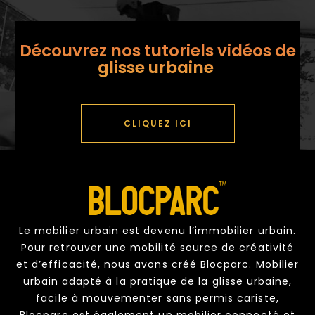
Découvrez nos tutoriels vidéos de
glisse urbaine
CLIQUEZ ICI
Le mobilier urbain est devenu l’immobilier urbain.
Pour retrouver une mobilité source de créativité
et d’efficacité, nous avons créé Blocparc. Mobilier
urbain adapté à la pratique de la glisse urbaine,
facile à mouvementer sans permis cariste,
Blocparc est également un mobilier connecté et