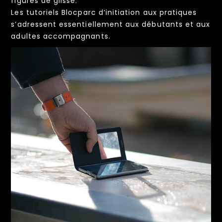
figures de glisse.
Les tutoriels Blocparc d’initiation aux pratiques
s’adressent essentiellement aux débutants et aux
adultes accompagnants.