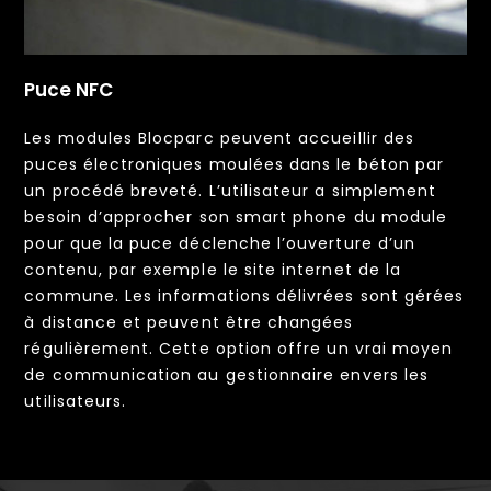
Puce NFC
Les modules Blocparc peuvent accueillir des
puces électroniques moulées dans le béton par
un procédé breveté. L’utilisateur a simplement
besoin d’approcher son smart phone du module
pour que la puce déclenche l’ouverture d’un
contenu, par exemple le site internet de la
commune. Les informations délivrées sont gérées
à distance et peuvent être changées
régulièrement. Cette option offre un vrai moyen
de communication au gestionnaire envers les
utilisateurs.