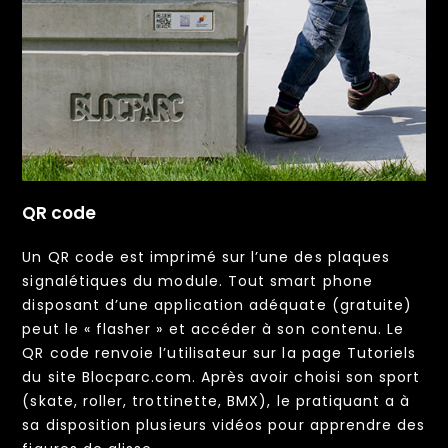
QR code
Un QR code est imprimé sur l’une des plaques
signalétiques du module. Tout smart phone
disposant d’une application adéquate (gratuite)
peut le « flasher » et accéder à son contenu. Le
QR code renvoie l’utilisateur sur la page Tutoriels
du site Blocparc.com. Après avoir choisi son sport
(skate, roller, trottinette, BMX), le pratiquant a à
sa disposition plusieurs vidéos pour apprendre des