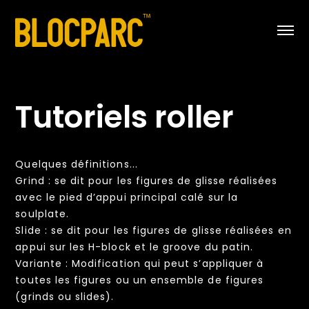
Tutoriels roller
Quelques définitions...
Grind : se dit pour les figures de glisse réalisées
avec le pied d’appui principal calé sur la
soulplate.
Slide : se dit pour les figures de glisse réalisées en
appui sur les H-block et le groove du patin.
Variante : Modification qui peut s’appliquer à
toutes les figures ou un ensemble de figures
(grinds ou slides).