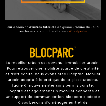
Pour découvrir d’autres tutoriels de glisse urbaine de Roller,
rendez-vous sur notre site web
Wheelparks
Le mobilier urbain est devenu l’immobilier urbain.
Pour retrouver une mobilité source de créativité
et d’efficacité, nous avons créé Blocparc. Mobilier
urbain adapté à la pratique de la glisse urbaine,
facile à mouvementer sans permis cariste,
Blocparc est également un mobilier connecté et
un support de communication. Blocparc s’adapte
à vos besoins d’aménagement et de