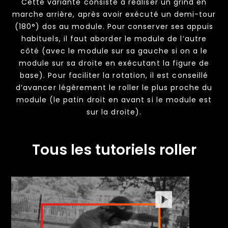
Cette variante consiste à réaliser un grind en
marche arrière, après avoir exécuté un demi-tour
(180°) dos au module. Pour conserver ses appuis
habituels, il faut aborder le module de l’autre
côté (avec le module sur sa gauche si on a le
module sur sa droite en exécutant la figure de
base). Pour faciliter la rotation, il est conseillé
d’avancer légèrement le roller le plus proche du
module (le patin droit en avant si le module est
sur la droite).
Tous les tutoriels roller