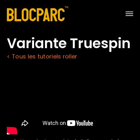
Variante Truespin
< Tous les tutoriels roller