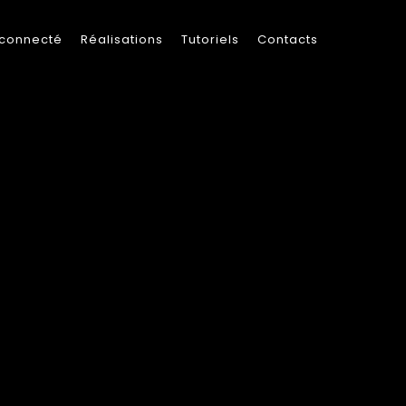
 connecté
Réalisations
Tutoriels
Contacts